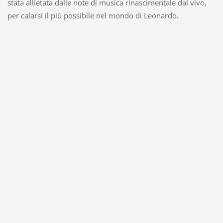
stata allietata dalle note di musica rinascimentale dal vivo,
per calarsi il più possibile nel mondo di Leonardo.