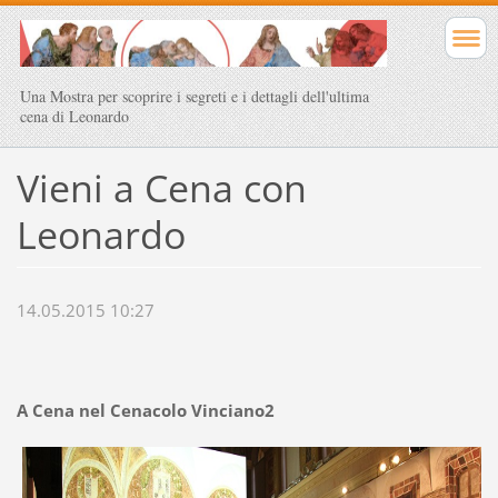
Una Mostra per scoprire i segreti e i dettagli dell'ultima
cena di Leonardo
Vieni a Cena con
Leonardo
14.05.2015 10:27
A Cena nel Cenacolo Vinciano2