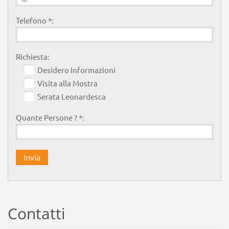
Telefono *:
Richiesta:
Desidero Informazioni
Visita alla Mostra
Serata Leonardesca
Quante Persone ? *:
Contatti