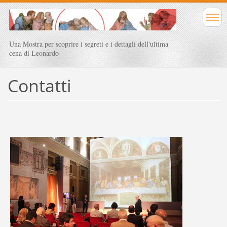
Una Mostra per scoprire i segreti e i dettagli dell'ultima
cena di Leonardo
Contatti