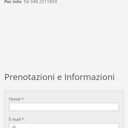
Per info
: Tel 348 2311854
Prenotazioni e Informazioni
Nome *:
E-mail *: