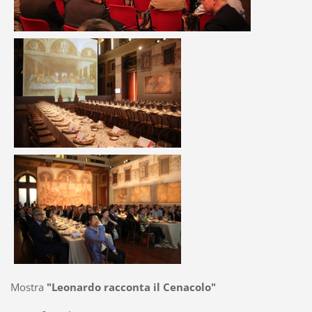
Mostra
"Leonardo racconta il Cenacolo"